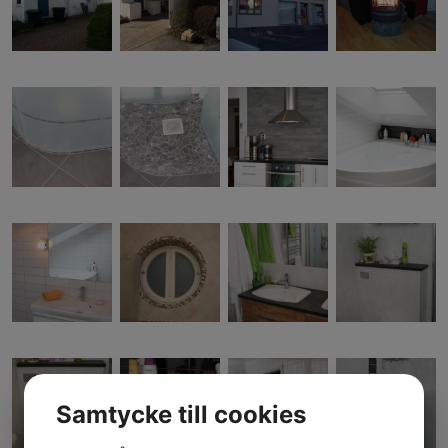
Samtycke till cookies